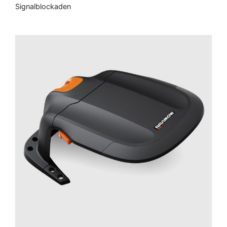
Signalblockaden