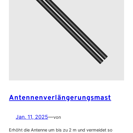
Antennenverlängerungsmast
Jan. 11, 2025
—
von
Erhöht die Antenne um bis zu 2 m und vermeidet so