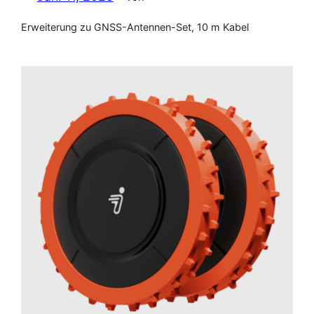
Erweiterung zu GNSS-Antennen-Set, 10 m Kabel