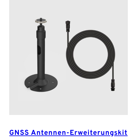
GNSS Antennen-Erweiterungskit