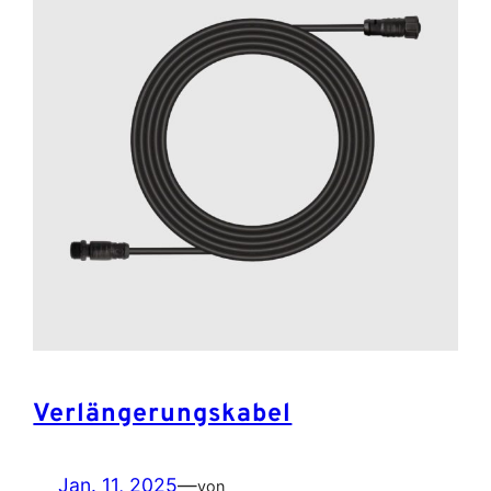
Verlängerungskabel
Jan. 11, 2025
—
von