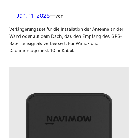
Jan. 11, 2025
—
von
Verlängerungsset für die Installation der Antenne an der
Wand oder auf dem Dach, das den Empfang des GPS-
Satellitensignals verbessert. Für Wand- und
Dachmontage, inkl. 10 m Kabel.