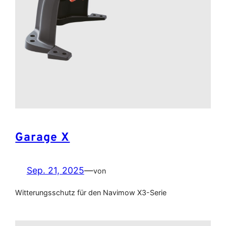
Garage X
Sep. 21, 2025
—
von
Witterungsschutz für den Navimow X3-Serie