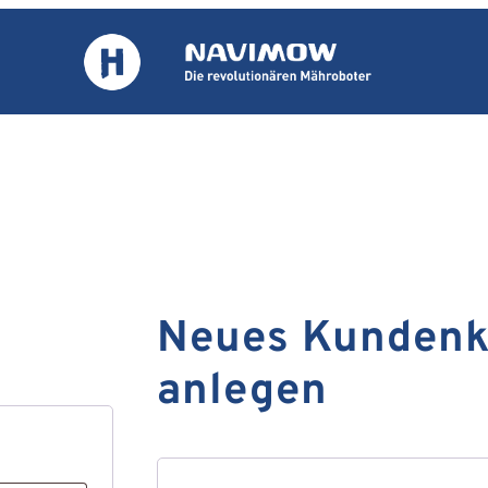
Neues Kundenk
anlegen
rderlich