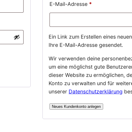
Erforderlich
E-Mail-Adresse
*
Ein Link zum Erstellen eines neue
Ihre E-Mail-Adresse gesendet.
Wir verwenden deine personenbe
um eine möglichst gute Benutzere
dieser Website zu ermöglichen, de
Konto zu verwalten und für weiter
unserer
Datenschutzerklärung
bes
Neues Kundenkonto anlegen